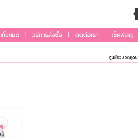
้าทั้งหมด
วิธีการสั่งซื้อ
ติดต่อเรา
เช็คพัสดุ
ศูนย์รวม วัตถุดิบ,