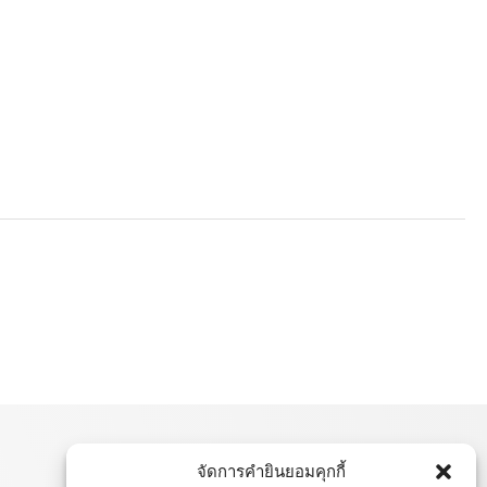
จัดการคำยินยอมคุกกี้