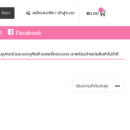
0
฿
0.00
ค้นหา
สมัครสมาชิก / เข้าสู่ระบบ
Facebook
อุปกรณ์ และบรรจุภัณฑ์ เบเกอรี่ครบวงจร เราพร้อมจำหน่ายสินค้าไม่จำกัดจำนวน ทั