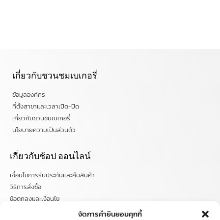
เกี่ยวกับชวนชมเบเกอรี่
ข้อมูลองค์กร
ที่ตั้งสาขาและเวลาเปิด-ปิด
เกี่ยวกับชวนชมเบเกอรี่
นโยบายความเป็นส่วนตัว
เกี่ยวกับช้อป ออนไลน์
เงื่อนไขการรับประกันและคืนสินค้า
วิธีการสั่งซื้อ
ข้อตกลงและเงื่อนไข
คำถามที่พบบ่อย
จัดการคำยินยอมคุกกี้