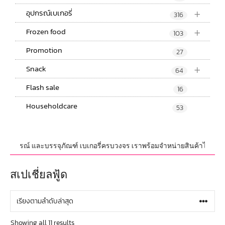
+
อุปกรณ์เบเกอรี่
316
+
Frozen food
103
Promotion
27
+
Snack
64
Flash sale
16
Householdcare
53
บ,อุปกรณ์ และบรรจุภัณฑ์ เบเกอรี่ครบวงจร เราพร้อมจำหน่ายสินค้าไม่จำกัดจำ
สเปเชี่ยลฟู้ด
Showing all 11 results