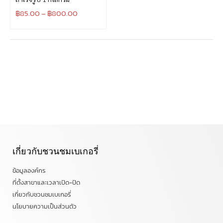
฿
85.00
–
฿
800.00
เกี่ยวกับชวนชมเบเกอรี่
ข้อมูลองค์กร
ที่ตั้งสาขาและเวลาเปิด-ปิด
เกี่ยวกับชวนชมเบเกอรี่
นโยบายความเป็นส่วนตัว