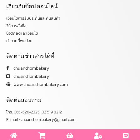
เกี่ยวกับช้อป ออนไลน์
เงื่อนไขการรับประกันและคืนสินค้า
วิธีการสั่งซื้อ
ข้อตกลงและเงื่อนไข
คำถามที่พบบ่อย
ติดตามข่าวสารได้ที่
chuanchombakery
chuanchombakery
www.chuanchombakery.com
ติดต่อสอบถาม
โทร. 065-526-2325, 02 519 8212
E-mail : chuanchom.bakery@gmail.com
Copyright © 2012–2023 chuanchombakery.com All rights reserved.