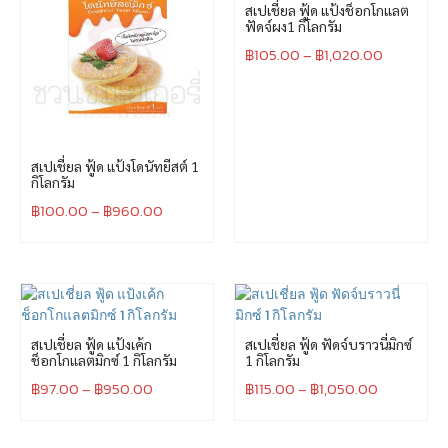
สเปเชี่ยล ฟู้ด แป้งช็อกโกแลต
ฟัดจ์ผง1 กิโลกรัม
฿
105.00
–
฿
1,020.00
สเปเชี่ยล ฟู้ด แป้งโดนัทยีสต์ 1
กิโลกรัม
฿
100.00
–
฿
960.00
สเปเชี่ยล ฟู้ด แป้งเค้ก
สเปเชี่ยล ฟู้ด ฟัดจ์บราวนี่มิกซ์
ช็อกโกแลตมิกซ์ 1 กิโลกรัม
1 กิโลกรัม
฿
97.00
–
฿
950.00
฿
115.00
–
฿
1,050.00