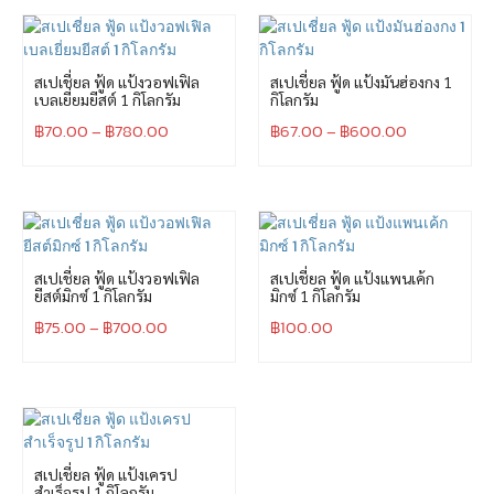
สเปเชี่ยล ฟู้ด แป้งวอฟเฟิล
สเปเชี่ยล ฟู้ด แป้งมันฮ่องกง 1
เบลเยี่ยมยีสต์ 1 กิโลกรัม
กิโลกรัม
฿
70.00
–
฿
780.00
฿
67.00
–
฿
600.00
สเปเชี่ยล ฟู้ด แป้งวอฟเฟิล
สเปเชี่ยล ฟู้ด แป้งแพนเค้ก
ยีสต์มิกซ์ 1 กิโลกรัม
มิกซ์ 1 กิโลกรัม
฿
75.00
–
฿
700.00
฿
100.00
สเปเชี่ยล ฟู้ด แป้งเครป
สำเร็จรูป 1 กิโลกรัม