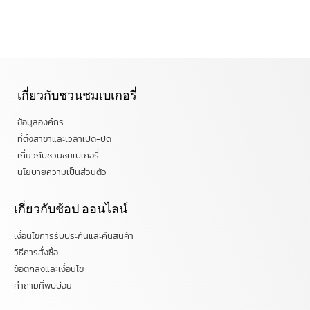
เกี่ยวกับชวนชมเบเกอรี่
ข้อมูลองค์กร
ที่ตั้งสาขาและเวลาเปิด-ปิด
เกี่ยวกับชวนชมเบเกอรี่
นโยบายความเป็นส่วนตัว
เกี่ยวกับช้อป ออนไลน์
เงื่อนไขการรับประกันและคืนสินค้า
วิธีการสั่งซื้อ
ข้อตกลงและเงื่อนไข
คำถามที่พบบ่อย