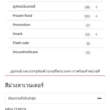
+
อุปกรณ์เบเกอรี่
316
+
Frozen food
103
Promotion
27
+
Snack
64
Flash sale
16
Householdcare
53
ัตถุดิบ,อุปกรณ์ และบรรจุภัณฑ์ เบเกอรี่ครบวงจร เราพร้อมจำหน่ายสินค้าไม่จำ
สีม่วงลาเวนเดอร์
แสดง 1 รายการ