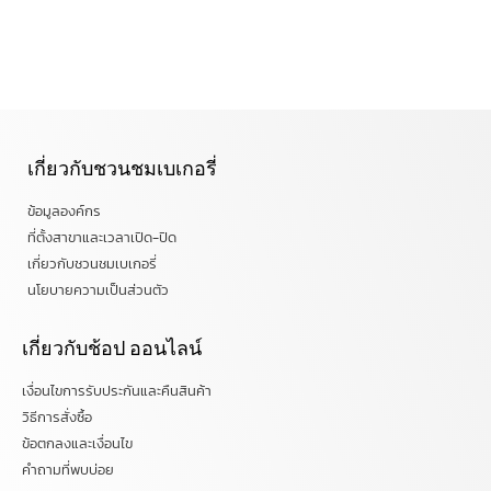
เกี่ยวกับชวนชมเบเกอรี่
ข้อมูลองค์กร
ที่ตั้งสาขาและเวลาเปิด-ปิด
เกี่ยวกับชวนชมเบเกอรี่
นโยบายความเป็นส่วนตัว
เกี่ยวกับช้อป ออนไลน์
เงื่อนไขการรับประกันและคืนสินค้า
วิธีการสั่งซื้อ
ข้อตกลงและเงื่อนไข
คำถามที่พบบ่อย