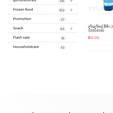
+
316
+
Frozen food
103
Promotion
27
+
ภูรินภูริชญ์ สีฟ้า
Snack
64
10004180
Flash sale
฿
12.00
16
Householdcare
53