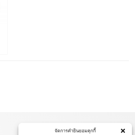
จัดการคำยินยอมคุกกี้