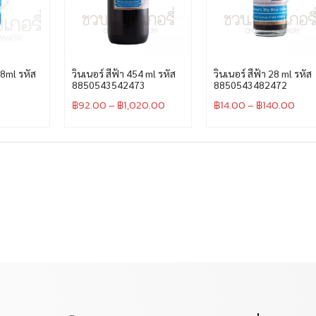
 28ml รหัส
วินเนอร์ สีฟ้า 454 ml รหัส
วินเนอร์ สีฟ้า 28 ml รหัส
8850543542473
8850543482472
฿
92.00
–
฿
1,020.00
฿
14.00
–
฿
140.00