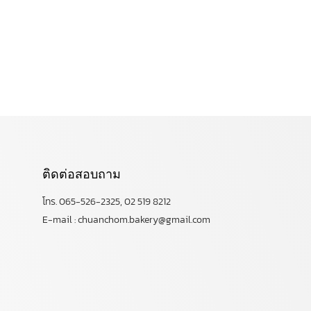
ติดต่อสอบถาม
โทร. 065-526-2325, 02 519 8212
E-mail : chuanchom.bakery@gmail.com