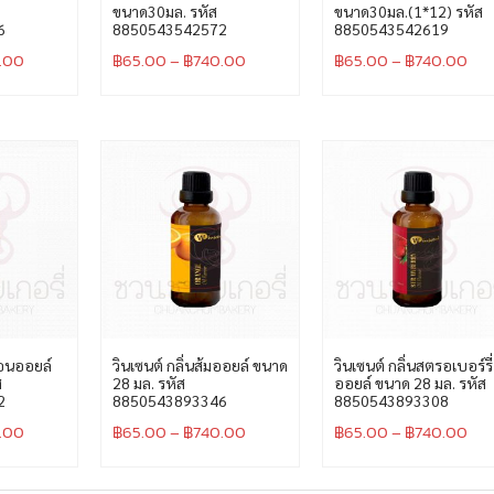
ขนาด30มล. รหัส
ขนาด30มล.(1*12) รหัส
6
8850543542572
8850543542619
.00
฿
65.00
–
฿
740.00
฿
65.00
–
฿
740.00
มอนออยล์
วินเซนต์ กลิ่นส้มออยล์ ขนาด
วินเซนต์ กลิ่นสตรอเบอร์รี่
ส
28 มล. รหัส
ออยล์ ขนาด 28 มล. รหัส
2
8850543893346
8850543893308
.00
฿
65.00
–
฿
740.00
฿
65.00
–
฿
740.00