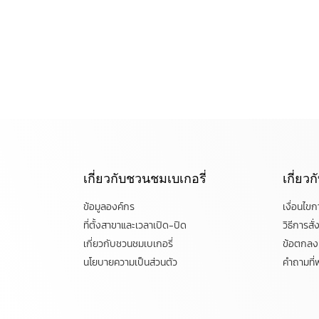
เกี่ยวกับชวนชมเบเกอรี่
เกี่ยว
ข้อมูลองค์กร
เงื่อนไข
ที่ตั้งสาขาและเวลาเปิด-ปิด
วิธีการสั่ง
เกี่ยวกับชวนชมเบเกอรี่
ข้อตกลงแ
นโยบายความเป็นส่วนตัว
คำถามที่