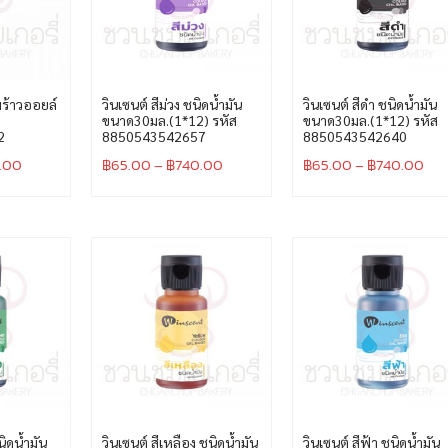
พร้าวออยล์
วินเซนต์ สีม่วง ชนิดน้ำมัน
วินเซนต์ สีดำ ชนิดน้ำมัน
ขนาด30มล.(1*12) รหัส
ขนาด30มล.(1*12) รหัส
2
8850543542657
8850543542640
.00
฿
65.00
–
฿
740.00
฿
65.00
–
฿
740.00
นิดน้ำมัน
วินเซนต์ สีเหลือง ชนิดน้ำมัน
วินเซนต์ สีฟ้า ชนิดน้ำมัน