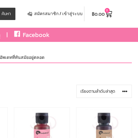
0
฿
0.00
ค้นหา
สมัครสมาชิก / เข้าสู่ระบบ
ุ
Facebook
ดทที่ทันสมัยอยู่ตลอด