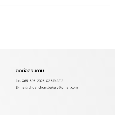
ติดต่อสอบถาม
โทร. 065-526-2325, 02 519 8212
E-mail : chuanchom.bakery@gmail.com