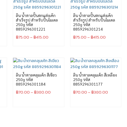
ลิน น้ำตาลปั้นตกแต่งเค้ก
ลิน น้ำตาลปั้นตกแต่งเค้ก
ง
สำเร็จรูป สำหรับปั้นโมเดล
สำเร็จรูป สำหรับปั้นโมเดล
250g รหัส
250g รหัส
8859296301221
8859296301214
฿
75.00
–
฿
415.00
฿
75.00
–
฿
415.00
ู
ลิน น้ำตาลคลุมเค้ก สีเขียว
ลิน น้ำตาลคลุมเค้ก สีเหลือง
250g รหัส
250g รหัส
8859296301184
8859296301177
฿
70.00
–
฿
380.00
฿
70.00
–
฿
380.00