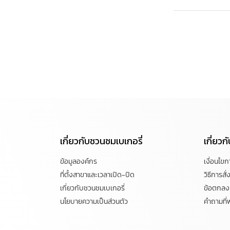
เกี่ยวกับชวนชมเบเกอรี่
เกี่ยว
ข้อมูลองค์กร
เงื่อนไข
ที่ตั้งสาขาและเวลาเปิด-ปิด
วิธีการสั่ง
เกี่ยวกับชวนชมเบเกอรี่
ข้อตกลงแ
นโยบายความเป็นส่วนตัว
คำถามที่