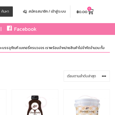
0
฿
0.00
ค้นหา
สมัครสมาชิก / เข้าสู่ระบบ
Facebook
ัณฑ์ เบเกอรี่ครบวงจร เราพร้อมจำหน่ายสินค้าไม่จำกัดจำนวน ทั้งปลีกและส่ง มีสิน