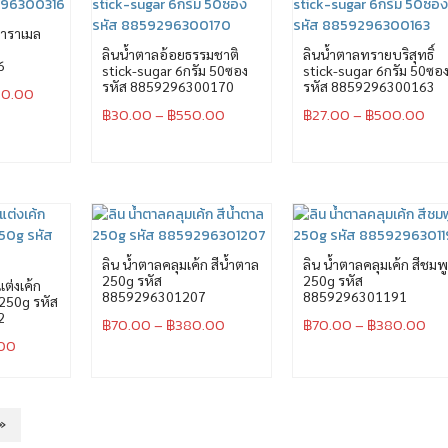
คาราเมล
ลินน้ำตาลอ้อยธรรมชาติ
ลินน้ำตาลทรายบริสุทธิ์
6
stick-sugar 6กรัม 50ซอง
stick-sugar 6กรัม 50ซอ
รหัส 8859296300170
รหัส 8859296300163
90.00
฿
30.00
–
฿
550.00
฿
27.00
–
฿
500.00
ลิน น้ำตาลคลุมเค้ก สีน้ำตาล
ลิน น้ำตาลคลุมเค้ก สีชมพ
250g รหัส
250g รหัส
ต่งเค้ก
8859296301207
8859296301191
) 250g รหัส
2
฿
70.00
–
฿
380.00
฿
70.00
–
฿
380.00
.00
»