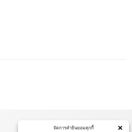
จัดการคำยินยอมคุกกี้