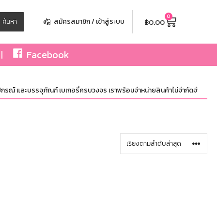
0
฿
0.00
ค้นหา
สมัครสมาชิก / เข้าสู่ระบบ
Facebook
กรณ์ และบรรจุภัณฑ์ เบเกอรี่ครบวงจร เราพร้อมจำหน่ายสินค้าไม่จำกัดจำนวน ทั้งปล