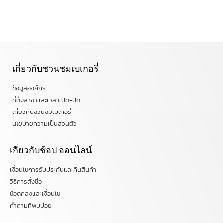
เกี่ยวกับชวนชมเบเกอรี่
ข้อมูลองค์กร
ที่ตั้งสาขาและเวลาเปิด-ปิด
เกี่ยวกับชวนชมเบเกอรี่
นโยบายความเป็นส่วนตัว
เกี่ยวกับช้อป ออนไลน์
เงื่อนไขการรับประกันและคืนสินค้า
วิธีการสั่งซื้อ
ข้อตกลงและเงื่อนไข
คำถามที่พบบ่อย