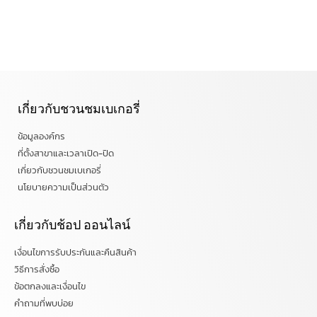
เกี่ยวกับชวนชมเบเกอรี่
ข้อมูลองค์กร
ที่ตั้งสาขาและเวลาเปิด-ปิด
เกี่ยวกับชวนชมเบเกอรี่
นโยบายความเป็นส่วนตัว
เกี่ยวกับช้อป ออนไลน์
เงื่อนไขการรับประกันและคืนสินค้า
วิธีการสั่งซื้อ
ข้อตกลงและเงื่อนไข
คำถามที่พบบ่อย