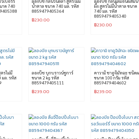
์เบอร์รี่
ลองบีช กลิ่นวนิลลา สูตรไม่มี
ลองบีช กลิ่นเลม่อนผสมน้
ขนาด 740
น้ำตาล ขนาด 740 มล. รหัส
ผึ้ง สูตรไม่มีน้ำตาล ขนาด
79405388
8859479405364
740 มล. รหัส
8859479405340
฿
230.00
฿
230.00
ูตรไม่มี
ลองบีช บุกบราวน์ชูการ์
คาวามิ ชาอูจิมัทฉะ ชนิด
 มล. รหัส
ขนาด 2 kg รหัส
ขนาด 100 กรัม รหัส
9
8859479405111
8859479404602
฿
239.00
฿
239.00