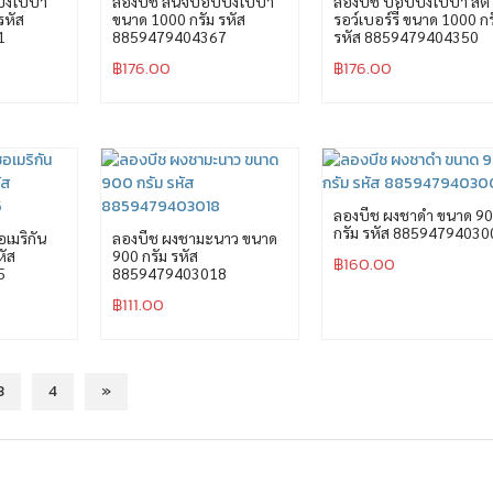
ิ้งโบบา
ลองบีช ลิ้นจี่ป๊อปปิ้งโบบา
ลองบีช ป๊อปปิ้งโบบา สต
รหัส
ขนาด 1000 กรัม รหัส
รอว์เบอร์รี่ ขนาด 1000 กร
1
8859479404367
รหัส 8859479404350
฿
176.00
฿
176.00
ลองบีช ผงชาดำ ขนาด 9
กรัม รหัส 88594794030
เมริกัน
ลองบีช ผงชามะนาว ขนาด
หัส
900 กรัม รหัส
฿
160.00
5
8859479403018
฿
111.00
3
4
»