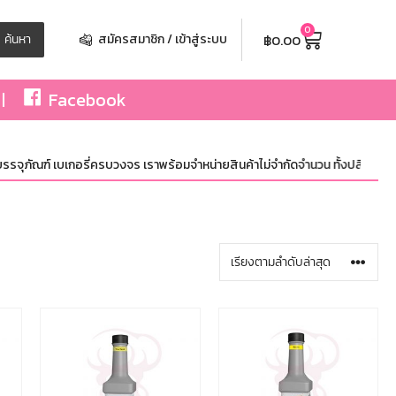
0
฿
0.00
ค้นหา
สมัครสมาชิก / เข้าสู่ระบบ
Facebook
์ เบเกอรี่ครบวงจร เราพร้อมจำหน่ายสินค้าไม่จำกัดจำนวน ทั้งปลีกและส่ง มีสินค้