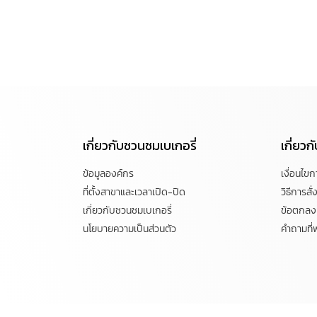
เกี่ยวกับชวนชมเบเกอรี่
เกี่ยว
ข้อมูลองค์กร
เงื่อนไข
ที่ตั้งสาขาและเวลาเปิด-ปิด
วิธีการสั่ง
เกี่ยวกับชวนชมเบเกอรี่
ข้อตกลงแ
นโยบายความเป็นส่วนตัว
คำถามที่