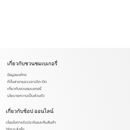
เกี่ยวกับชวนชมเบเกอรี่
ข้อมูลองค์กร
ที่ตั้งสาขาและเวลาเปิด-ปิด
เกี่ยวกับชวนชมเบเกอรี่
นโยบายความเป็นส่วนตัว
เกี่ยวกับช้อป ออนไลน์
เงื่อนไขการรับประกันและคืนสินค้า
วิธีการสั่งซื้อ