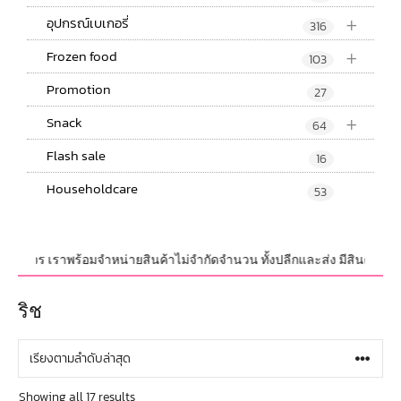
+
อุปกรณ์เบเกอรี่
316
+
Frozen food
103
Promotion
27
+
Snack
64
Flash sale
16
Householdcare
53
วงจร เราพร้อมจำหน่ายสินค้าไม่จำกัดจำนวน ทั้งปลีกและส่ง มีสินค้าใหม่อัพเ
ริช
Showing all 17 results