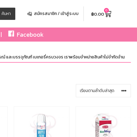
0
฿
0.00
ค้นหา
สมัครสมาชิก / เข้าสู่ระบบ
Facebook
ละบรรจุภัณฑ์ เบเกอรี่ครบวงจร เราพร้อมจำหน่ายสินค้าไม่จำกัดจำนวน ทั้งปลีกและ