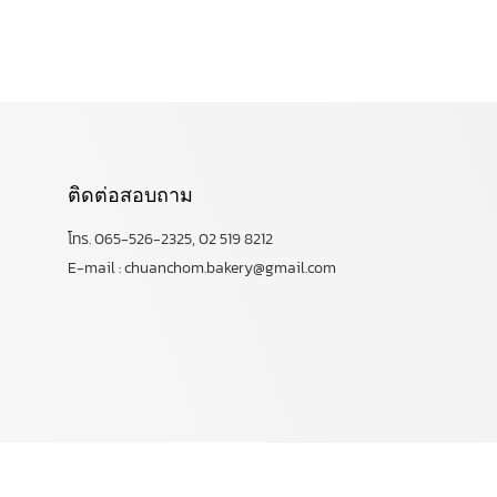
ติดต่อสอบถาม
โทร. 065-526-2325, 02 519 8212
E-mail : chuanchom.bakery@gmail.com