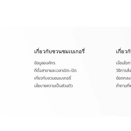
เกี่ยวกับชวนชมเบเกอรี่
เกี่ยว
ข้อมูลองค์กร
เงื่อนไข
ที่ตั้งสาขาและเวลาเปิด-ปิด
วิธีการสั่ง
เกี่ยวกับชวนชมเบเกอรี่
ข้อตกลงแ
นโยบายความเป็นส่วนตัว
คำถามที่