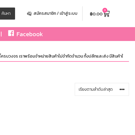
0
฿
0.00
ค้นหา
สมัครสมาชิก / เข้าสู่ระบบ
Facebook
ครบวงจร เราพร้อมจำหน่ายสินค้าไม่จำกัดจำนวน ทั้งปลีกและส่ง มีสินค้าใหม่อัพเดท