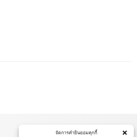
จัดการคำยินยอมคุกกี้