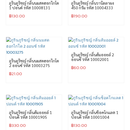
ภูรินภูริชญ์ กลิ่นนมสดฮอกไกโด
ภูรินภูริชญ์ กลิ่นวานิลลาผง
1 ปอนด์ รหัส 10008131
450 กรัม รหัส 10004333
฿
130.00
฿
190.00
ภูรินภูริชญ์ กลิ่นส้มออยล์ 2
ออนซ์ รหัส 10002001
ภูรินภูริชญ์ กลิ่นนมสดฮอกไกโด
2 ออนซ์ รหัส 10003275
฿
60.00
฿
21.00
ภูรินภูริชญ์ กลิ่นส้มออยล์ 1
ภูรินภูริชญ์ กลิ่นช็อคโกแลต 1
ปอนด์ รหัส 10001905
ปอนด์ รหัส 10001004
฿
330.00
฿
130.00