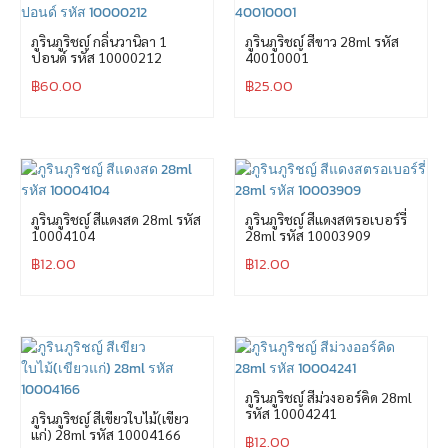
ภูรินภูริชญ์ กลิ่นวานิลา 1
ภูรินภูริชญ์ สีขาว 28ml รหัส
ปอนด์ รหัส 10000212
40010001
฿
60.00
฿
25.00
ภูรินภูริชญ์ สีแดงสด 28ml รหัส
ภูรินภูริชญ์ สีแดงสตรอเบอร์รี่
10004104
28ml รหัส 10003909
฿
12.00
฿
12.00
ภูรินภูริชญ์ สีม่วงออร์คิด 28ml
รหัส 10004241
ภูรินภูริชญ์ สีเขียวใบไม้(เขียว
แก่) 28ml รหัส 10004166
฿
12.00