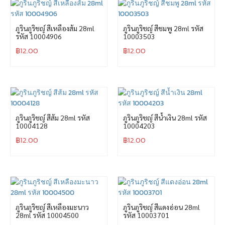
ภูรินภูริชญ์ สีเหลืองส้ม 28ml
ภูรินภูริชญ์ สีชมพู 28ml รหัส
รหัส 10004906
10003503
฿
12.00
฿
12.00
ภูรินภูริชญ์ สีส้ม 28ml รหัส
ภูรินภูริชญ์ สีน้ำเงิน 28ml รหัส
10004128
10004203
฿
12.00
฿
12.00
ภูรินภูริชญ์ สีเหลืองมะนาว
ภูรินภูริชญ์ สีแดงอ่อน 28ml
28ml รหัส 10004500
รหัส 10003701