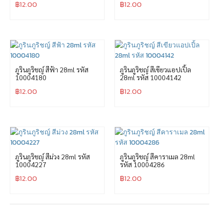
฿
12.00
฿
12.00
ภูรินภูริชญ์ สีฟ้า 28ml รหัส
ภูรินภูริชญ์ สีเขียวแอปเปิ้ล
10004180
28ml รหัส 10004142
฿
12.00
฿
12.00
ภูรินภูริชญ์ สีม่วง 28ml รหัส
ภูรินภูริชญ์ สีคาราเมล 28ml
10004227
รหัส 10004286
฿
12.00
฿
12.00