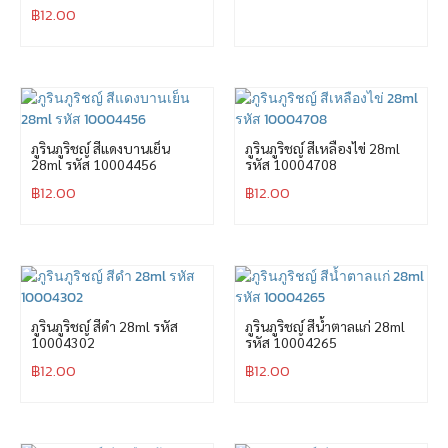
฿
12.00
ภูรินภูริชญ์ สีแดงบานเย็น
ภูรินภูริชญ์ สีเหลืองไข่ 28ml
28ml รหัส 10004456
รหัส 10004708
฿
12.00
฿
12.00
ภูรินภูริชญ์ สีดำ 28ml รหัส
ภูรินภูริชญ์ สีน้ำตาลแก่ 28ml
10004302
รหัส 10004265
฿
12.00
฿
12.00