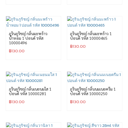
ภูรินภูริชญ์ กลิ่นมะพร้าว
ภูรินภูริชญ์ กลิ่นมะพร้าว 1
น้ำหอม 1 ปอนด์ รหัส
ปอนด์ รหัส 10000465
10000496
฿
130.00
฿
130.00
ภูรินภูริชญ์ กลิ่นเนยนมใส 1
ภูรินภูริชญ์ กลิ่นนมเนยครีม 1
ปอนด์ รหัส 10000281
ปอนด์ รหัส 10000250
฿
130.00
฿
130.00