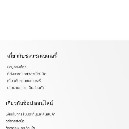
เกี่ยวกับชวนชมเบเกอรี่
ข้อมูลองค์กร
ที่ตั้งสาขาและเวลาเปิด-ปิด
เกี่ยวกับชวนชมเบเกอรี่
นโยบายความเป็นส่วนตัว
เกี่ยวกับช้อป ออนไลน์
เงื่อนไขการรับประกันและคืนสินค้า
วิธีการสั่งซื้อ
ข้อตกลงและเงื่อนไข