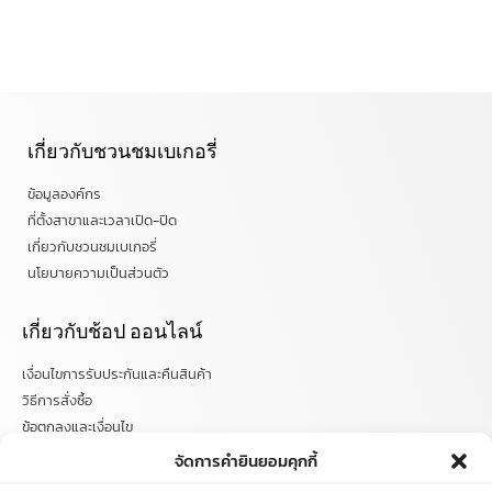
เกี่ยวกับชวนชมเบเกอรี่
ข้อมูลองค์กร
ที่ตั้งสาขาและเวลาเปิด-ปิด
เกี่ยวกับชวนชมเบเกอรี่
นโยบายความเป็นส่วนตัว
เกี่ยวกับช้อป ออนไลน์
เงื่อนไขการรับประกันและคืนสินค้า
วิธีการสั่งซื้อ
ข้อตกลงและเงื่อนไข
คำถามที่พบบ่อย
จัดการคำยินยอมคุกกี้