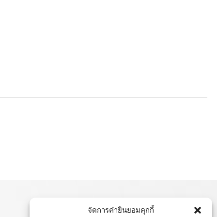
จัดการคำยินยอมคุกกี้