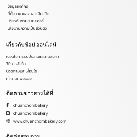
ข้อมูลองค์กร
ที่ตั้งสาขาและเวลาเปิด-ปิด
เกี่ยวกับชวนชมเบเกอรี่
นโยบายความเป็นส่วนตัว
เกี่ยวกับช้อป ออนไลน์
เงื่อนไขการรับประกันและคืนสินค้า
วิธีการสั่งซื้อ
ข้อตกลงและเงื่อนไข
คำถามที่พบบ่อย
ติดตามข่าวสารได้ที่
chuanchombakery
chuanchombakery
www.chuanchombakery.com
ติดต่อสอบถาม