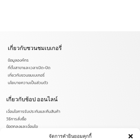
เกี่ยวกับชวนชมเบเกอรี่
ข้อมูลองค์กร
ที่ตั้งสาขาและเวลาเปิด-ปิด
เกี่ยวกับชวนชมเบเกอรี่
นโยบายความเป็นส่วนตัว
เกี่ยวกับช้อป ออนไลน์
เงื่อนไขการรับประกันและคืนสินค้า
วิธีการสั่งซื้อ
ข้อตกลงและเงื่อนไข
คำถามที่พบบ่อย
จัดการคำยินยอมคุกกี้