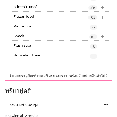
+
อุปกรณ์เบเกอรี่
316
+
Frozen food
103
Promotion
27
+
Snack
64
Flash sale
16
Householdcare
53
อุปกรณ์ และบรรจุภัณฑ์ เบเกอรี่ครบวงจร เราพร้อมจำหน่ายสินค้าไม่จำกัดจำนว
พรีมาฟูดส์
Showing all 2 results