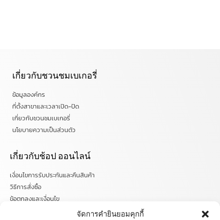
เกี่ยวกับชวนชมเบเกอรี่
ข้อมูลองค์กร
ที่ตั้งสาขาและเวลาเปิด-ปิด
เกี่ยวกับชวนชมเบเกอรี่
นโยบายความเป็นส่วนตัว
เกี่ยวกับช้อป ออนไลน์
เงื่อนไขการรับประกันและคืนสินค้า
วิธีการสั่งซื้อ
ข้อตกลงและเงื่อนไข
คำถามที่พบบ่อย
จัดการคำยินยอมคุกกี้