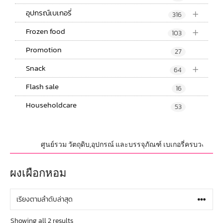
+
อุปกรณ์เบเกอรี่
316
+
Frozen food
103
Promotion
27
+
Snack
64
Flash sale
16
Householdcare
53
ศูนย์รวม วัตถุดิบ,อุปกรณ์ และบรรจุภัณฑ์ เบเกอรี่ครบวงจร เราพ
ผงเผือกหอม
Showing all 2 results