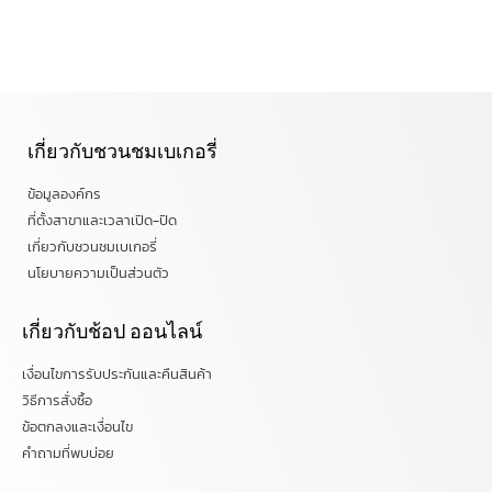
เกี่ยวกับชวนชมเบเกอรี่
ข้อมูลองค์กร
ที่ตั้งสาขาและเวลาเปิด-ปิด
เกี่ยวกับชวนชมเบเกอรี่
นโยบายความเป็นส่วนตัว
เกี่ยวกับช้อป ออนไลน์
เงื่อนไขการรับประกันและคืนสินค้า
วิธีการสั่งซื้อ
ข้อตกลงและเงื่อนไข
คำถามที่พบบ่อย