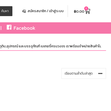
0
฿
0.00
ค้นหา
สมัครสมาชิก / เข้าสู่ระบบ
Facebook
ดิบ,อุปกรณ์ และบรรจุภัณฑ์ เบเกอรี่ครบวงจร เราพร้อมจำหน่ายสินค้าไม่จำกัดจำนวน