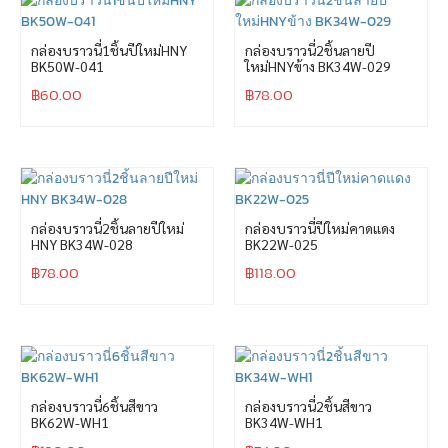
กล่องบราวนี่1ชิ้นปีใหม่HNY
กล่องบราวนี่2ชิ้นลายปี
BK50W-041
ใหม่HNYข้าง BK34W-029
฿
60.00
฿
78.00
กล่องบราวนี่2ชิ้นลายปีใหม่
กล่องบราวนี่ปีใหม่คาดแดง
HNY BK34W-028
BK22W-025
฿
78.00
฿
118.00
กล่องบราวนี่6ชิ้นสีขาว
กล่องบราวนี่2ชิ้นสีขาว
BK62W-WH1
BK34W-WH1