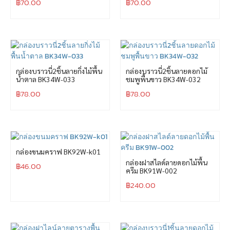
฿
70.00
฿
70.00
กล่องบราวนี่2ชิ้นลายกิ่งไม้พื้น
กล่องบราวนี่2ชิ้นลายดอกไม้
น้ำตาล BK34W-033
ชมพูพื้นขาว BK34W-032
฿
78.00
฿
78.00
กล่องขนมคราฟ BK92W-k01
กล่องฝาสไลด์ลายดอกไม้พื้น
฿
46.00
ครีม BK91W-002
฿
240.00