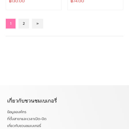
฿
130.00
฿
74.00
1
2
»
เกี่ยวกับชวนชมเบเกอรี่
ข้อมูลองค์กร
ที่ตั้งสาขาและเวลาเปิด-ปิด
เกี่ยวกับชวนชมเบเกอรี่