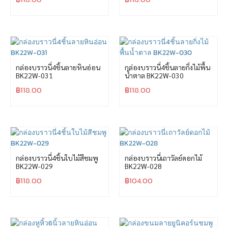
กล่องบราวนี่4ชิ้นลายหินอ่อน
กล่องบราวนี่4ชิ้นลายกิ่งไม้พื้น
BK22W-031
น้ำตาล BK22W-030
฿
118.00
฿
118.00
กล่องบราวนี่4ชิ้นใบไม้สีชมพู
กล่องบราวนี่เถาวัลย์ดอกไม้
BK22W-029
BK22W-028
฿
118.00
฿
104.00