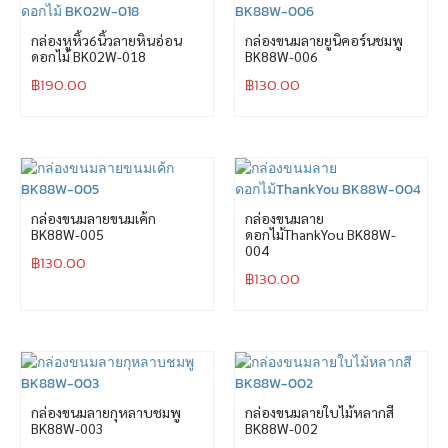
กล่องหูหิ้ว6นิ้วลายหินอ่อน
กล่องขนมลายยูนิคอร์นชมพู
ดอกไม้ BK02W-018
BK88W-006
฿
190.00
฿
130.00
กล่องขนมลายขนมเค้ก
กล่องขนมลาย
BK88W-005
ดอกไม้ThankYou BK88W-
004
฿
130.00
฿
130.00
กล่องขนมลายกุหลาบชมพู
กล่องขนมลายใบไม้หลากสี
BK88W-003
BK88W-002