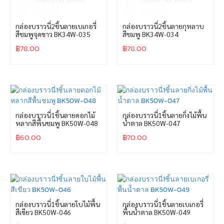
กล่องบราวนี่2ชิ้นลายเบเกอรี่
กล่องบราวนี่2ชิ้นลายกุหลาบ
สีชมพูจุดขาว BK34W-035
สีชมพู BK34W-034
฿
78.00
฿
78.00
กล่องบราวนี่1ชิ้นลายดอกไม้
กล่องบราวนี่1ชิ้นลายกิ่งไม้พื้น
หลากสีพื้นชมพู BK50W-048
น้ำตาล BK50W-047
฿
60.00
฿
70.00
กล่องบราวนี่1ชิ้นลายใบไม้พื้น
กล่องบราวนี่1ชิ้นลายเบเกอรี่
สีเขียว BK50W-046
พื้นน้ำตาล BK50W-049