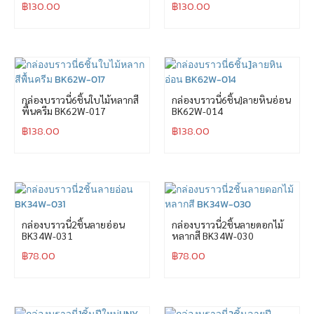
฿
130.00
฿
130.00
กล่องบราวนี่6ชิ้นใบไม้หลากสี
กล่องบราวนี่6ชิ้น]ลายหินอ่อน
พื้นครีม BK62W-017
BK62W-014
฿
138.00
฿
138.00
กล่องบราวนี่2ชิ้นลายอ่อน
กล่องบราวนี่2ชิ้นลายดอกไม้
BK34W-031
หลากสี BK34W-030
฿
78.00
฿
78.00