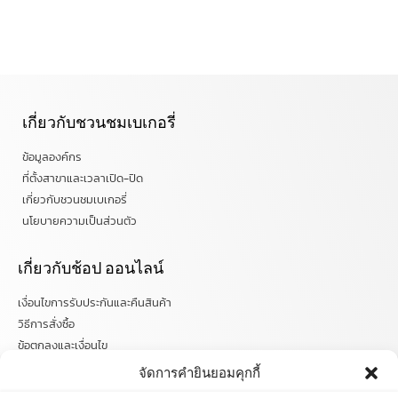
เกี่ยวกับชวนชมเบเกอรี่
ข้อมูลองค์กร
ที่ตั้งสาขาและเวลาเปิด-ปิด
เกี่ยวกับชวนชมเบเกอรี่
นโยบายความเป็นส่วนตัว
เกี่ยวกับช้อป ออนไลน์
เงื่อนไขการรับประกันและคืนสินค้า
วิธีการสั่งซื้อ
ข้อตกลงและเงื่อนไข
คำถามที่พบบ่อย
จัดการคำยินยอมคุกกี้