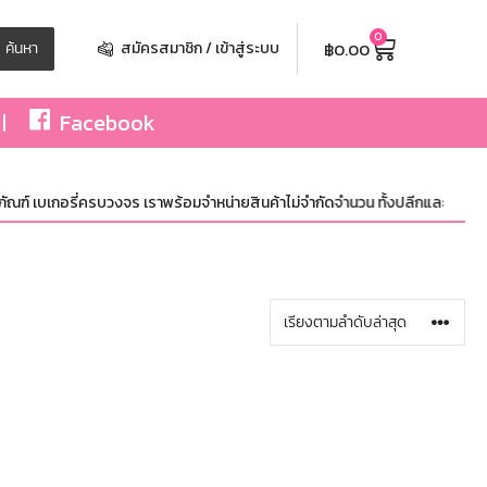
0
฿
0.00
ค้นหา
สมัครสมาชิก / เข้าสู่ระบบ
Facebook
ฑ์ เบเกอรี่ครบวงจร เราพร้อมจำหน่ายสินค้าไม่จำกัดจำนวน ทั้งปลีกและส่ง มีสินค