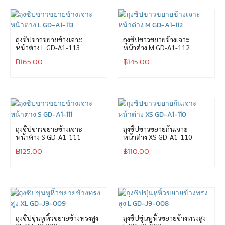
ถุงซิปขาวขยายข้างเจาะ
ถุงซิปขาวขยายข้างเจาะ
หน้าต่าง L GD-A1-113
หน้าต่าง M GD-A1-112
฿
165.00
฿
145.00
ถุงซิปขาวขยายข้างเจาะ
ถุงซิปขาวขยายก้นเจาะ
หน้าต่าง S GD-A1-111
หน้าต่าง XS GD-A1-110
฿
125.00
฿
110.00
ถุงซิปขุ่นหูหิ้วขยายข้างทรงสูง
ถุงซิปขุ่นหูหิ้วขยายข้างทรงสูง