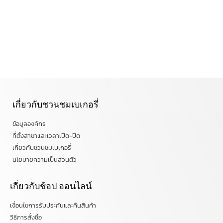
เกี่ยวกับชวนชมเบเกอรี่
ข้อมูลองค์กร
ที่ตั้งสาขาและเวลาเปิด-ปิด
เกี่ยวกับชวนชมเบเกอรี่
นโยบายความเป็นส่วนตัว
เกี่ยวกับช้อป ออนไลน์
เงื่อนไขการรับประกันและคืนสินค้า
วิธีการสั่งซื้อ