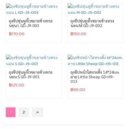
ถุงซิปขุ่นหูหิ้วขยายข้างทรง
ถุงซิปขุ่นหูหิ้วขยายข้างทรง
นอน L GD-J9-003
นอน M GD-J9-002
฿
170.00
฿
150.00
ถุงซิปขุ่นหูหิ้วขยายข้างทรง
ถุงซิปหน้าใสทรงตั้ง 14*24cm.
นอน S GD-J9-001
ลาย Little Sheep GD-H9-
013
฿
125.00
฿
90.00
1
2
»