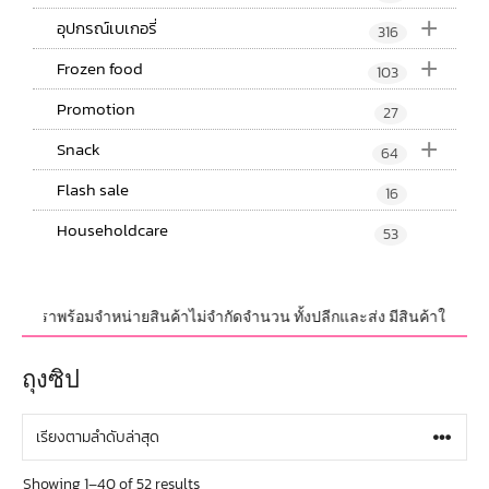
+
อุปกรณ์เบเกอรี่
316
+
Frozen food
103
Promotion
27
+
Snack
64
Flash sale
16
Householdcare
53
ร้อมจำหน่ายสินค้าไม่จำกัดจำนวน ทั้งปลีกและส่ง มีสินค้าใหม่อัพเดทที่ทันส
ถุงซิป
Showing 1–40 of 52 results