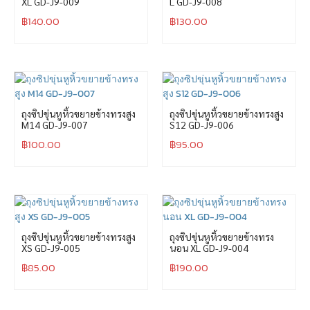
XL GD-J9-009
L GD-J9-008
฿
140.00
฿
130.00
ถุงซิปขุ่นหูหิ้วขยายข้างทรงสูง
ถุงซิปขุ่นหูหิ้วขยายข้างทรงสูง
M14 GD-J9-007
S12 GD-J9-006
฿
100.00
฿
95.00
ถุงซิปขุ่นหูหิ้วขยายข้างทรงสูง
ถุงซิปขุ่นหูหิ้วขยายข้างทรง
XS GD-J9-005
นอน XL GD-J9-004
฿
85.00
฿
190.00