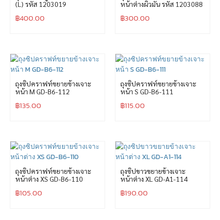
(L) รหัส 1203019
หน้าต่างผิวมัน รหัส 1203088
฿
400.00
฿
300.00
ถุงซิปคราฟท์ขยายข้างเจาะ
ถุงซิปคราฟท์ขยายข้างเจาะ
หน้า M GD-B6-112
หน้า S GD-B6-111
฿
135.00
฿
115.00
ถุงซิปคราฟท์ขยายข้างเจาะ
ถุงซิปขาวขยายข้างเจาะ
หน้าต่าง XS GD-B6-110
หน้าต่าง XL GD-A1-114
฿
105.00
฿
190.00