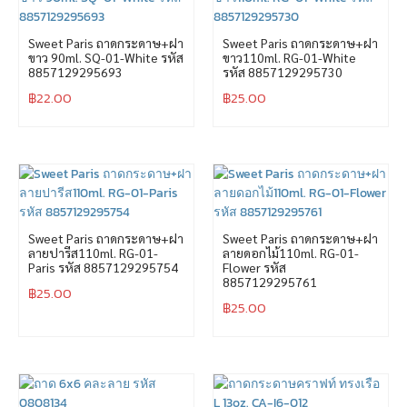
Sweet Paris ถาดกระดาษ+ฝา
Sweet Paris ถาดกระดาษ+ฝา
ขาว 90ml. SQ-01-White รหัส
ขาว110ml. RG-01-White
8857129295693
รหัส 8857129295730
฿
22.00
฿
25.00
Sweet Paris ถาดกระดาษ+ฝา
Sweet Paris ถาดกระดาษ+ฝา
ลายปารีส110ml. RG-01-
ลายดอกไม้110ml. RG-01-
Paris รหัส 8857129295754
Flower รหัส
8857129295761
฿
25.00
฿
25.00