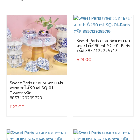
Sweet Paris ถาดกระดาษ+ฝา
ลายปารีส 90 ml. SQ-01-Paris
รหัส 8857129295716
฿
23.00
Sweet Paris ถาดกระดาษ+ฝา
ลายดอกไม้ 90 ml SQ-01-
Flower รหัส
8857129295723
฿
23.00