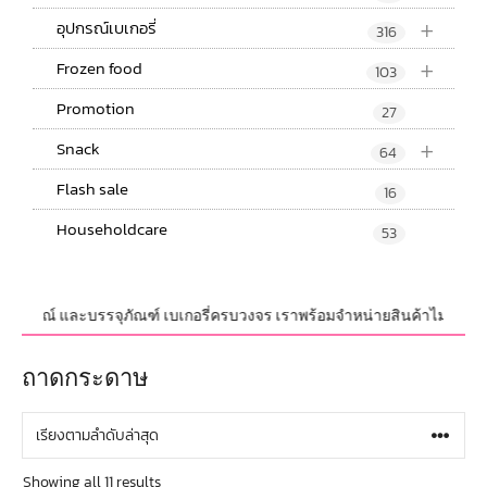
+
อุปกรณ์เบเกอรี่
316
+
Frozen food
103
Promotion
27
+
Snack
64
Flash sale
16
Householdcare
53
,อุปกรณ์ และบรรจุภัณฑ์ เบเกอรี่ครบวงจร เราพร้อมจำหน่ายสินค้าไม่จำกัดจำนว
ถาดกระดาษ
Showing all 11 results