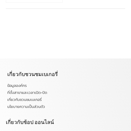
เกี่ยวกับชวนชมเบเกอรี่
ข้อมูลองค์กร
ที่ตั้งสาขาและเวลาเปิด-ปิด
เกี่ยวกับชวนชมเบเกอรี่
นโยบายความเป็นส่วนตัว
เกี่ยวกับช้อป ออนไลน์