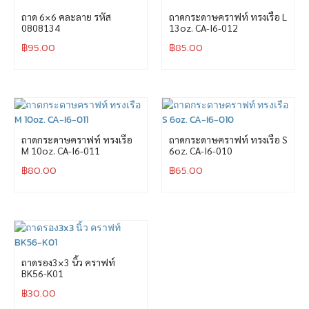
ถาด 6×6 คละลาย รหัส
ถาดกระดาษคราฟท์ ทรงเรือ L
0808134
13oz. CA-I6-012
฿
95.00
฿
85.00
ถาดกระดาษคราฟท์ ทรงเรือ
ถาดกระดาษคราฟท์ ทรงเรือ S
M 10oz. CA-I6-011
6oz. CA-I6-010
฿
80.00
฿
65.00
ถาดรอง3×3 นิ้ว คราฟท์
BK56-K01
฿
30.00