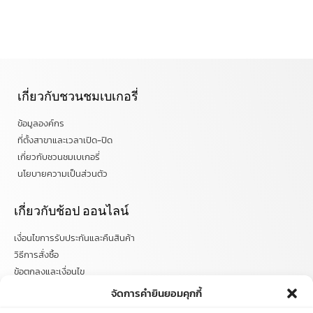
เกี่ยวกับชวนชมเบเกอรี่
ข้อมูลองค์กร
ที่ตั้งสาขาและเวลาเปิด-ปิด
เกี่ยวกับชวนชมเบเกอรี่
นโยบายความเป็นส่วนตัว
เกี่ยวกับช้อป ออนไลน์
เงื่อนไขการรับประกันและคืนสินค้า
วิธีการสั่งซื้อ
ข้อตกลงและเงื่อนไข
คำถามที่พบบ่อย
จัดการคำยินยอมคุกกี้