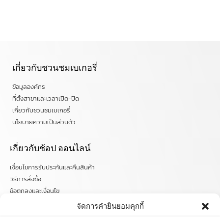
เกี่ยวกับชวนชมเบเกอรี่
ข้อมูลองค์กร
ที่ตั้งสาขาและเวลาเปิด-ปิด
เกี่ยวกับชวนชมเบเกอรี่
นโยบายความเป็นส่วนตัว
เกี่ยวกับช้อป ออนไลน์
เงื่อนไขการรับประกันและคืนสินค้า
วิธีการสั่งซื้อ
ข้อตกลงและเงื่อนไข
คำถามที่พบบ่อย
จัดการคำยินยอมคุกกี้