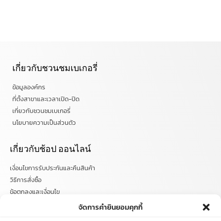
เกี่ยวกับชวนชมเบเกอรี่
ข้อมูลองค์กร
ที่ตั้งสาขาและเวลาเปิด-ปิด
เกี่ยวกับชวนชมเบเกอรี่
นโยบายความเป็นส่วนตัว
เกี่ยวกับช้อป ออนไลน์
เงื่อนไขการรับประกันและคืนสินค้า
วิธีการสั่งซื้อ
ข้อตกลงและเงื่อนไข
คำถามที่พบบ่อย
จัดการคำยินยอมคุกกี้