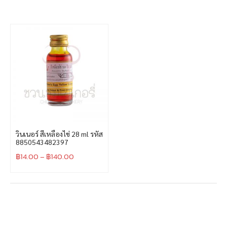
วินเนอร์ สีเหลืองไข่ 28 ml รหัส
8850543482397
฿
14.00
–
฿
140.00