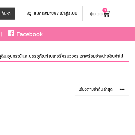
0
฿
0.00
ค้นหา
สมัครสมาชิก / เข้าสู่ระบบ
Facebook
ิบ,อุปกรณ์ และบรรจุภัณฑ์ เบเกอรี่ครบวงจร เราพร้อมจำหน่ายสินค้าไม่จำกัดจำนวน