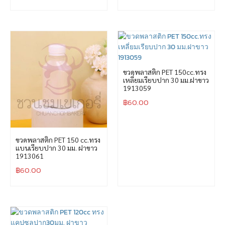
ขวดพลาสติก PET 150cc.ทรง
เหลี่ยมเรียบปาก 30 มม.ฝาขาว
1913059
฿
60.00
ขวดพลาสติก PET 150 cc.ทรง
แบนเรียบปาก 30 มม. ฝาขาว
1913061
฿
60.00