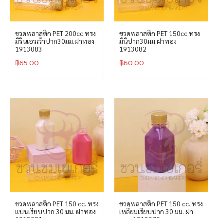
ขวดพลาสติก PET 200cc.ทรง
ขวดพลาสติก PET 150cc.ทรง
มิรินเอวเว้าปาก30มม.ฝาทอง
มินิปาก30มม.ฝาทอง
1913083
1913082
฿
65.00
฿
60.00
ขวดพลาสติก PET 150 cc. ทรง
ขวดพลาสติก PET 150 cc. ทรง
แบนเรียบปาก 30 มม. ฝาทอง
เหลี่ยมเรียบปาก 30 มม. ฝา