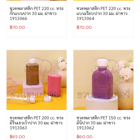
ขวดพลาสติก PET 220 cc. ทรง
ขวดพลาสติก PET 220 cc. ทรง
กั๊กแบนปาก 30 มม. ฝาขาว
แบนเรียบปาก 30 มม. ฝาขาว
1913066
1913064
฿
70.00
฿
70.00
ขวดพลาสติก PET 200 cc. ทรง
ขวดพลาสติก PET 150 cc. ทรง
มิรินเอวเว้าปาก 30 มม. ฝาขาว
มินิปาก 30 มม. ฝาขาว
1913063
1913062
฿
65.00
฿
60.00