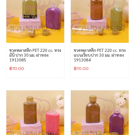
ขวดพลาสติก PET 220 cc. ทรง
ขวดพลาสติก PET 220 cc. ทรง
มินิ ปาก 30 มม. ฝาทอง
แบนเรียบปาก 30 มม. ฝาทอง
1913085
1913084
฿
70.00
฿
70.00