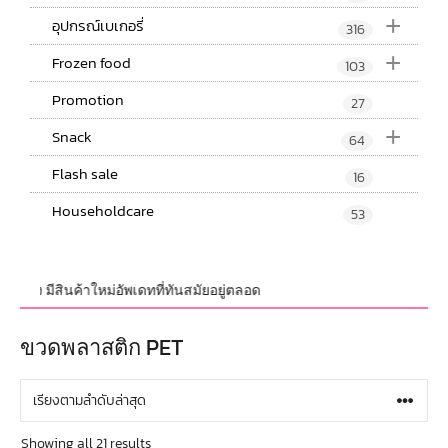
+
อุปกรณ์เบเกอรี่
316
+
Frozen food
103
Promotion
27
+
Snack
64
Flash sale
16
Householdcare
53
สินค้าใหม่อัพเดทที่ทันสมัยอยู่ตลอด
ขวดพลาสติก PET
Showing all 21 results