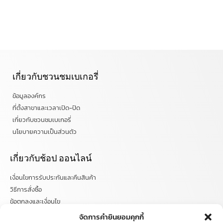
เกี่ยวกับชวนชมเบเกอรี่
ข้อมูลองค์กร
ที่ตั้งสาขาและเวลาเปิด-ปิด
เกี่ยวกับชวนชมเบเกอรี่
นโยบายความเป็นส่วนตัว
เกี่ยวกับช้อป ออนไลน์
เงื่อนไขการรับประกันและคืนสินค้า
วิธีการสั่งซื้อ
ข้อตกลงและเงื่อนไข
คำถามที่พบบ่อย
จัดการคำยินยอมคุกกี้