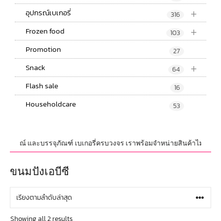
+
อุปกรณ์เบเกอรี่
316
+
Frozen food
103
Promotion
27
+
Snack
64
Flash sale
16
Householdcare
53
บ,อุปกรณ์ และบรรจุภัณฑ์ เบเกอรี่ครบวงจร เราพร้อมจำหน่ายสินค้าไม่จำกัดจำน
ขนมปังเอบีซี
Showing all 2 results