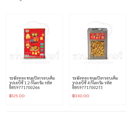
ระฆังทอง ขนมปังกรอบเค็ม
ระฆังทอง ขนมปังกรอบเค็ม
รูปเอบีซี 1.2 กิโลกรัม รหัส
รูปเอบีซี 4 กิโลกรัม รหัส
8859771700266
8859771700273
฿
125.00
฿
330.00