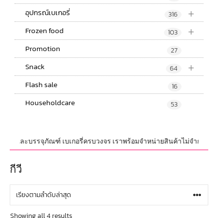
+
อุปกรณ์เบเกอรี่
316
+
Frozen food
103
Promotion
27
+
Snack
64
Flash sale
16
Householdcare
53
ปกรณ์ และบรรจุภัณฑ์ เบเกอรี่ครบวงจร เราพร้อมจำหน่ายสินค้าไม่จำกัดจำนวน ท
กีวี
Showing all 4 results