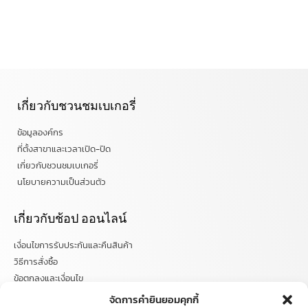
เกี่ยวกับชวนชมเบเกอรี่
ข้อมูลองค์กร
ที่ตั้งสาขาและเวลาเปิด-ปิด
เกี่ยวกับชวนชมเบเกอรี่
นโยบายความเป็นส่วนตัว
เกี่ยวกับช้อป ออนไลน์
เงื่อนไขการรับประกันและคืนสินค้า
วิธีการสั่งซื้อ
ข้อตกลงและเงื่อนไข
คำถามที่พบบ่อย
จัดการคำยินยอมคุกกี้