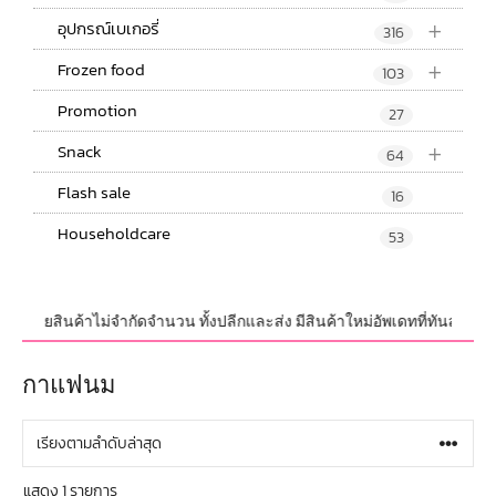
+
อุปกรณ์เบเกอรี่
316
+
Frozen food
103
Promotion
27
+
Snack
64
Flash sale
16
Householdcare
53
หน่ายสินค้าไม่จำกัดจำนวน ทั้งปลีกและส่ง มีสินค้าใหม่อัพเดทที่ทันสมัยอยู่
กาแฟนม
แสดง 1 รายการ