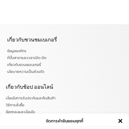
เกี่ยวกับชวนชมเบเกอรี่
ข้อมูลองค์กร
ที่ตั้งสาขาและเวลาเปิด-ปิด
เกี่ยวกับชวนชมเบเกอรี่
นโยบายความเป็นส่วนตัว
เกี่ยวกับช้อป ออนไลน์
เงื่อนไขการรับประกันและคืนสินค้า
วิธีการสั่งซื้อ
ข้อตกลงและเงื่อนไข
คำถามที่พบบ่อย
จัดการคำยินยอมคุกกี้