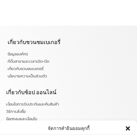
เกี่ยวกับชวนชมเบเกอรี่
ข้อมูลองค์กร
ที่ตั้งสาขาและเวลาเปิด-ปิด
เกี่ยวกับชวนชมเบเกอรี่
นโยบายความเป็นส่วนตัว
เกี่ยวกับช้อป ออนไลน์
เงื่อนไขการรับประกันและคืนสินค้า
วิธีการสั่งซื้อ
ข้อตกลงและเงื่อนไข
คำถามที่พบบ่อย
จัดการคำยินยอมคุกกี้