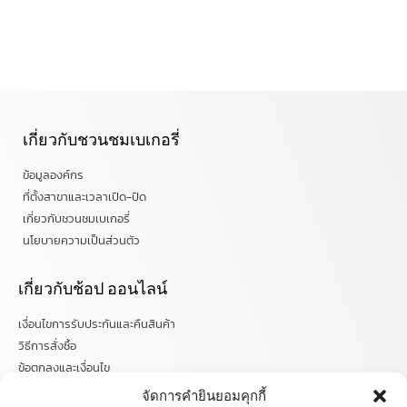
เกี่ยวกับชวนชมเบเกอรี่
ข้อมูลองค์กร
ที่ตั้งสาขาและเวลาเปิด-ปิด
เกี่ยวกับชวนชมเบเกอรี่
นโยบายความเป็นส่วนตัว
เกี่ยวกับช้อป ออนไลน์
เงื่อนไขการรับประกันและคืนสินค้า
วิธีการสั่งซื้อ
ข้อตกลงและเงื่อนไข
คำถามที่พบบ่อย
จัดการคำยินยอมคุกกี้