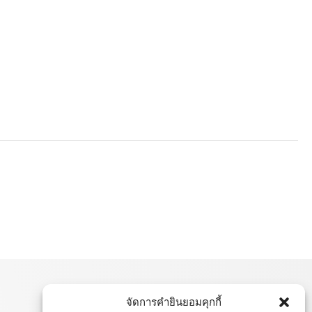
จัดการคำยินยอมคุกกี้