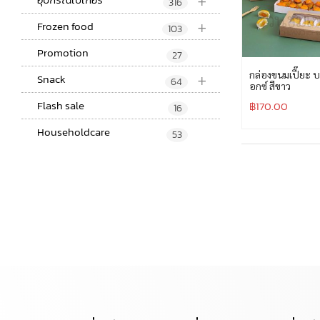
+
316
+
Frozen food
103
Promotion
27
+
กล่องขนมเปี๊ยะ บ
Snack
64
อกซ์ สีขาว
Flash sale
฿
170.00
16
Householdcare
53