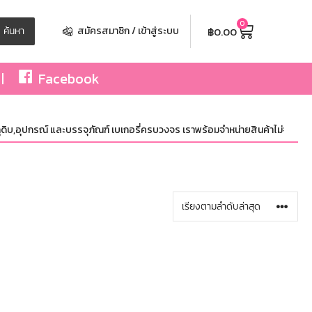
0
฿
0.00
ค้นหา
สมัครสมาชิก / เข้าสู่ระบบ
Facebook
ิบ,อุปกรณ์ และบรรจุภัณฑ์ เบเกอรี่ครบวงจร เราพร้อมจำหน่ายสินค้าไม่จำกัดจำนวน 