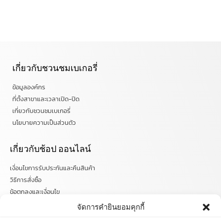
เกี่ยวกับชวนชมเบเกอรี่
ข้อมูลองค์กร
ที่ตั้งสาขาและเวลาเปิด-ปิด
เกี่ยวกับชวนชมเบเกอรี่
นโยบายความเป็นส่วนตัว
เกี่ยวกับช้อป ออนไลน์
เงื่อนไขการรับประกันและคืนสินค้า
วิธีการสั่งซื้อ
ข้อตกลงและเงื่อนไข
คำถามที่พบบ่อย
จัดการคำยินยอมคุกกี้