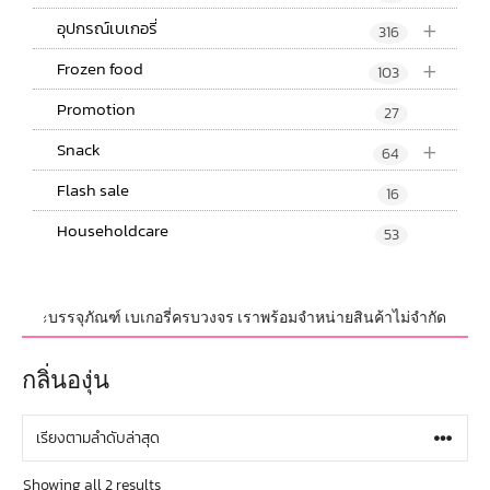
+
อุปกรณ์เบเกอรี่
316
+
Frozen food
103
Promotion
27
+
Snack
64
Flash sale
16
Householdcare
53
รณ์ และบรรจุภัณฑ์ เบเกอรี่ครบวงจร เราพร้อมจำหน่ายสินค้าไม่จำกัดจำนวน ทั้
กลิ่นองุ่น
Showing all 2 results