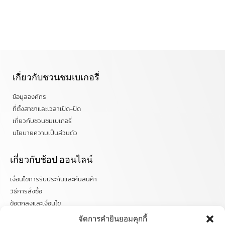
เกี่ยวกับชวนชมเบเกอรี่
ข้อมูลองค์กร
ที่ตั้งสาขาและเวลาเปิด-ปิด
เกี่ยวกับชวนชมเบเกอรี่
นโยบายความเป็นส่วนตัว
เกี่ยวกับช้อป ออนไลน์
เงื่อนไขการรับประกันและคืนสินค้า
วิธีการสั่งซื้อ
ข้อตกลงและเงื่อนไข
คำถามที่พบบ่อย
จัดการคำยินยอมคุกกี้