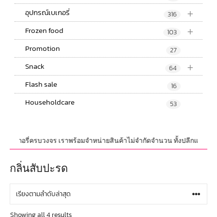
+
อุปกรณ์เบเกอรี่
316
+
Frozen food
103
Promotion
27
+
Snack
64
Flash sale
16
Householdcare
53
์ เบเกอรี่ครบวงจร เราพร้อมจำหน่ายสินค้าไม่จำกัดจำนวน ทั้งปลีกและส่ง มีสิ
กลิ่นสับปะรด
Showing all 4 results