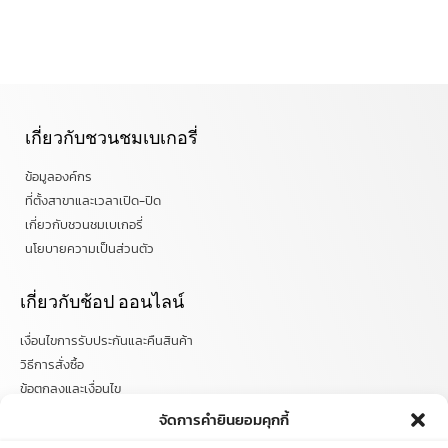
เกี่ยวกับชวนชมเบเกอรี่
ข้อมูลองค์กร
ที่ตั้งสาขาและเวลาเปิด-ปิด
เกี่ยวกับชวนชมเบเกอรี่
นโยบายความเป็นส่วนตัว
เกี่ยวกับช้อป ออนไลน์
เงื่อนไขการรับประกันและคืนสินค้า
วิธีการสั่งซื้อ
ข้อตกลงและเงื่อนไข
คำถามที่พบบ่อย
จัดการคำยินยอมคุกกี้