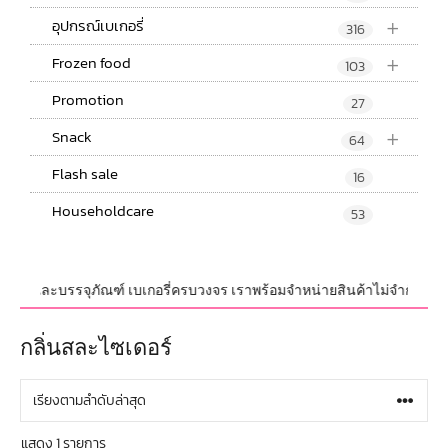
+
อุปกรณ์เบเกอรี่
316
+
Frozen food
103
Promotion
27
+
Snack
64
Flash sale
16
Householdcare
53
ปกรณ์ และบรรจุภัณฑ์ เบเกอรี่ครบวงจร เราพร้อมจำหน่ายสินค้าไม่จำกัดจำนวน 
กลิ่นสละไซเดอร์
แสดง 1 รายการ