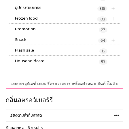
+
อุปกรณ์เบเกอรี่
316
+
Frozen food
103
Promotion
27
+
Snack
64
Flash sale
16
Householdcare
53
กรณ์ และบรรจุภัณฑ์ เบเกอรี่ครบวงจร เราพร้อมจำหน่ายสินค้าไม่จำกัดจำนวน ท
กลิ่นสตรอว์เบอร์รี่
Showing all 6 results