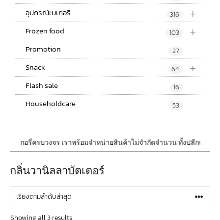
+
อุปกรณ์เบเกอรี่
316
+
Frozen food
103
Promotion
27
+
Snack
64
Flash sale
16
Householdcare
53
ฑ์ เบเกอรี่ครบวงจร เราพร้อมจำหน่ายสินค้าไม่จำกัดจำนวน ทั้งปลีกและส่ง มี
กลิ่นวานิลลาบัตเตอร์
Showing all 3 results