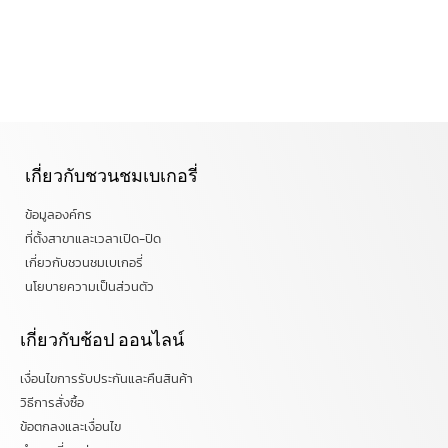
เกี่ยวกับชวนชมเบเกอรี่
ข้อมูลองค์กร
ที่ตั้งสาขาและเวลาเปิด-ปิด
เกี่ยวกับชวนชมเบเกอรี่
นโยบายความเป็นส่วนตัว
เกี่ยวกับช้อป ออนไลน์
เงื่อนไขการรับประกันและคืนสินค้า
วิธีการสั่งซื้อ
ข้อตกลงและเงื่อนไข