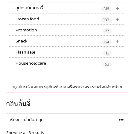
+
อุปกรณ์เบเกอรี่
316
+
Frozen food
103
Promotion
27
+
Snack
64
Flash sale
16
Householdcare
53
วัตถุดิบ,อุปกรณ์ และบรรจุภัณฑ์ เบเกอรี่ครบวงจร เราพร้อมจำหน่ายสินค้าไม่
กลิ่นลิ้นจี่
Showing all 3 results