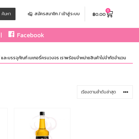
0
฿
0.00
ค้นหา
สมัครสมาชิก / เข้าสู่ระบบ
Facebook
ละบรรจุภัณฑ์ เบเกอรี่ครบวงจร เราพร้อมจำหน่ายสินค้าไม่จำกัดจำนวน ทั้งปลีกและ