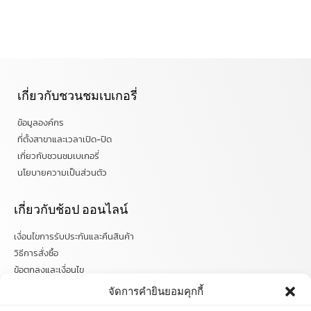
เกี่ยวกับชวนชมเบเกอรี่
ข้อมูลองค์กร
ที่ตั้งสาขาและเวลาเปิด-ปิด
เกี่ยวกับชวนชมเบเกอรี่
นโยบายความเป็นส่วนตัว
เกี่ยวกับช้อป ออนไลน์
เงื่อนไขการรับประกันและคืนสินค้า
วิธีการสั่งซื้อ
ข้อตกลงและเงื่อนไข
คำถามที่พบบ่อย
จัดการคำยินยอมคุกกี้