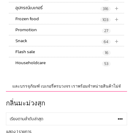
+
อุปกรณ์เบเกอรี่
316
+
Frozen food
103
Promotion
27
+
Snack
64
Flash sale
16
Householdcare
53
อุปกรณ์ และบรรจุภัณฑ์ เบเกอรี่ครบวงจร เราพร้อมจำหน่ายสินค้าไม่จำกัดจำนวน
กลิ่นมะม่วงสุก
แสดง 1 รายการ